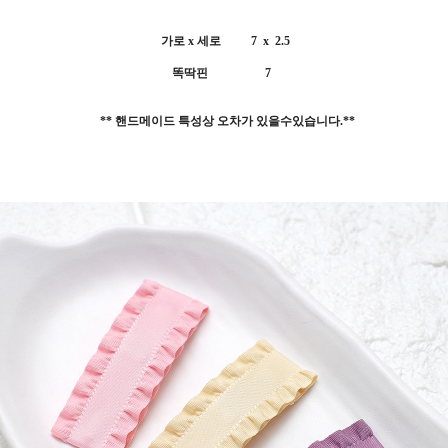
가로 x 세로 7 x 2.5
똑딱핀 7
** 핸드메이드 특성상 오차가 있을수있습니다.**