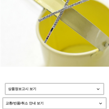
상품정보고시 보기
교환/반품/취소 안내 보기