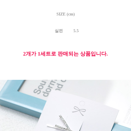
SIZE (cm)
실핀 5.5
2개가 1세트로 판매되는 상품입니다.