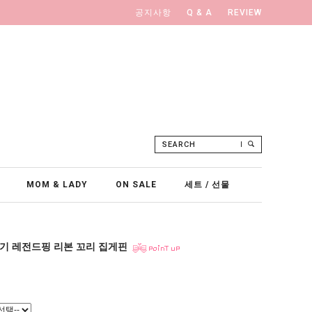
공지사항
Q & A
REVIEW
SEARCH
MOM & LADY
ON SALE
세트 / 선물
6기 레전드핑 리본 꼬리 집게핀