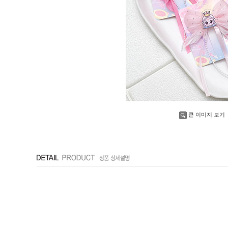
큰 이미지 보기