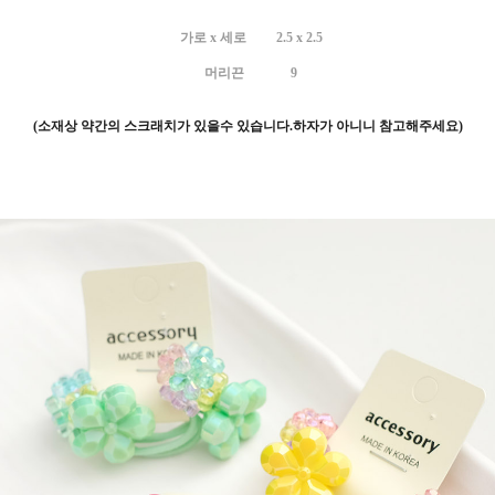
가로 x 세로 2.5 x 2.5
머리끈 9
(소재상 약간의 스크래치가 있을수 있습니다.하자가 아니니 참고해주세요)