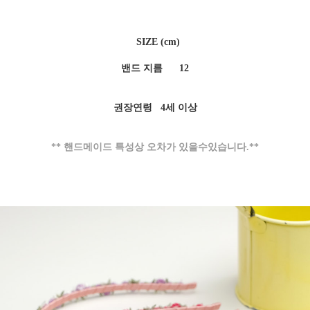
SIZE (cm)
밴드 지름 12
권장연령 4세 이상
** 핸드메이드 특성상 오차가 있을수있습니다.**