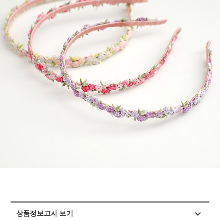
상품정보고시 보기