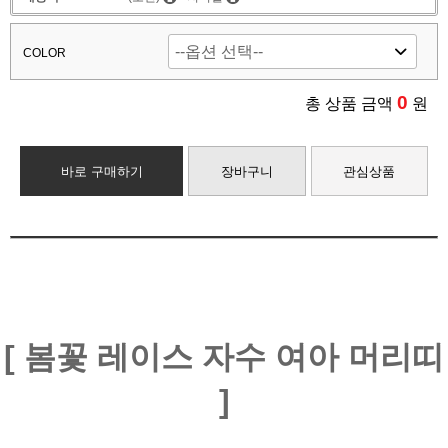
COLOR
0
총 상품 금액
원
바로 구매하기
장바구니
관심상품
[ 봄꽃 레이스 자수 여아 머리띠
]