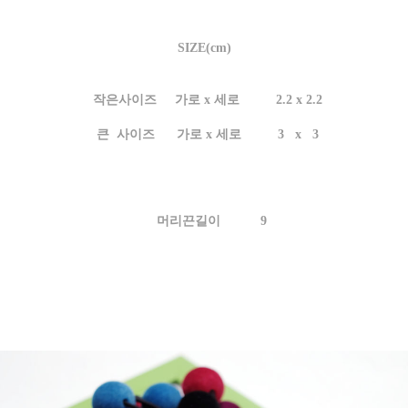
SIZE(cm)
작은사이즈 가로 x 세로 2.2 x 2.2
큰 사이즈 가로 x 세로 3 x 3
머리끈길이 9