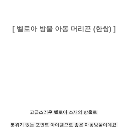
[ 벨로아 방울 아동 머리끈 (한쌍) ]
고급스러운 벨로아 소재의 방울로
분위기 있는 포인트 아이템으로 좋은 아동방울이예요.