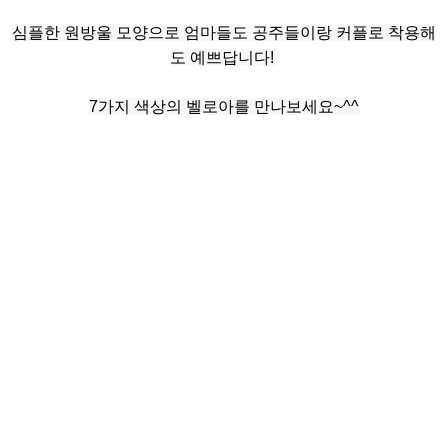
심플한 원방울 모양으로 엄마들도 공주들이랑 커플로 착용해
도 예쁘답니다!
7가지 색상의 벨로아를 만나보세요~^^