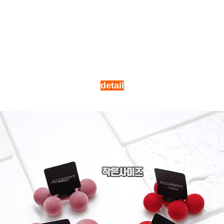
detail