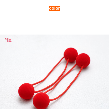
color