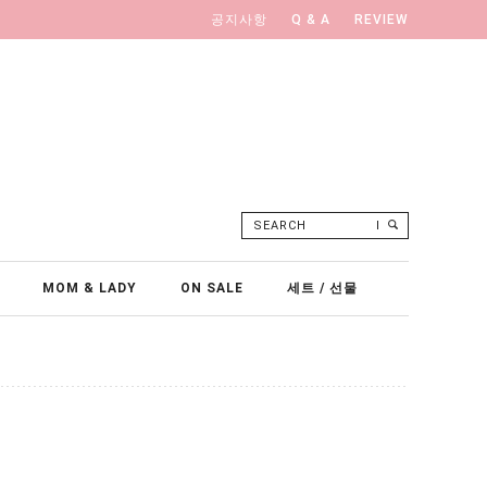
공지사항
Q & A
REVIEW
SEARCH
MOM & LADY
ON SALE
세트 / 선물