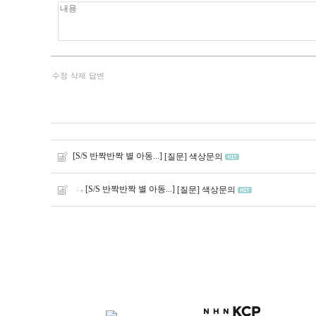
수정
삭제
답변
[S/S 반짝반짝 별 아동...]
[질문] 색상문의
[S/S 반짝반짝 별 아동...]
[질문] 색상문의