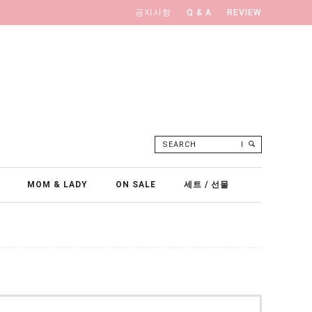
공지사항
Q & A
REVIEW
SEARCH
MOM & LADY
ON SALE
세트 / 선물