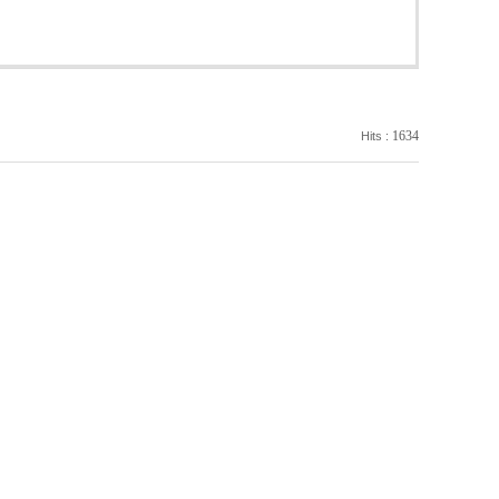
1634
Hits :