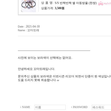
상 품 명:
S/S 반짝반짝 별 아동방울 (한쌍)
상품가격:
3,500원
2021-04-18
Date :
꼬마또래
Name :
-------------------------------------------------------------------------
사진에 보이는 보라색이 선택에는 없어요.
안녕하세요 꼬마또래입니다.
문의주신 상품의 보라색은 이번시즌 리오더 되면서 단종이 된 색상입니
도움 드리지 못해 죄송합니다.ㅠ
NAME
PASSWORD