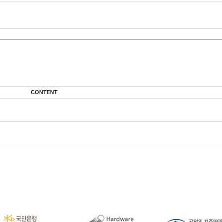
CONTENT