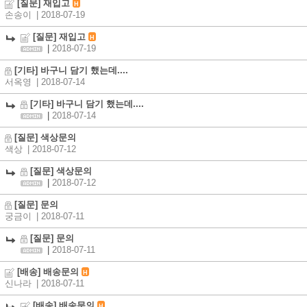
[질문] 재입고
H
손송이
| 2018-07-19
[질문] 재입고
H
|
2018-07-19
[기타] 바구니 담기 했는데....
서옥영
| 2018-07-14
[기타] 바구니 담기 했는데....
|
2018-07-14
[질문] 색상문의
색상
| 2018-07-12
[질문] 색상문의
|
2018-07-12
[질문] 문의
궁금이
| 2018-07-11
[질문] 문의
|
2018-07-11
[배송] 배송문의
H
신나라
| 2018-07-11
[배송] 배송문의
H