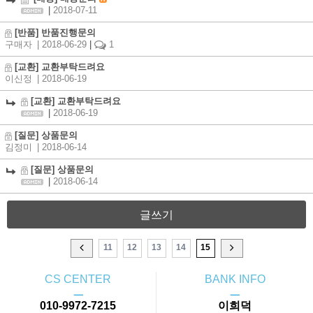
|
2018-07-11
[반품] 반품진행문의
구매자
| 2018-06-29
|
1
[교환] 교환부탁드려요
이신정
| 2018-06-19
[교환] 교환부탁드려요
|
2018-06-19
[질문] 상품문의
김정미
| 2018-06-14
[질문] 상품문의
|
2018-06-14
글쓰기
11
12
13
14
15
CS CENTER
BANK INFO
ㅡ
ㅡ
010-9972-7215
이희덕