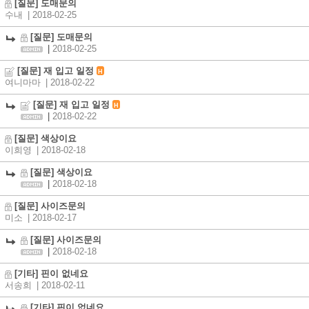
[질문] 도매문의
수내
| 2018-02-25
[질문] 도매문의
|
2018-02-25
[질문] 재 입고 일정
H
여니마마
| 2018-02-22
[질문] 재 입고 일정
H
|
2018-02-22
[질문] 색상이요
이희영
| 2018-02-18
[질문] 색상이요
|
2018-02-18
[질문] 사이즈문의
미소
| 2018-02-17
[질문] 사이즈문의
|
2018-02-18
[기타] 핀이 없네요
서송희
| 2018-02-11
[기타] 핀이 없네요