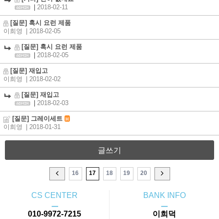
|
2018-02-11
[질문] 혹시 요런 제품
이희영
| 2018-02-05
[질문] 혹시 요런 제품
|
2018-02-05
[질문] 재입고
이희영
| 2018-02-02
[질문] 재입고
|
2018-02-03
[질문] 그레이세트
H
이희영
| 2018-01-31
글쓰기
16
17
18
19
20
CS CENTER
BANK INFO
ㅡ
ㅡ
010-9972-7215
이희덕