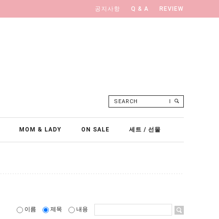
공지사항
Q & A
REVIEW
SEARCH
MOM & LADY
ON SALE
세트 / 선물
이름
제목
내용