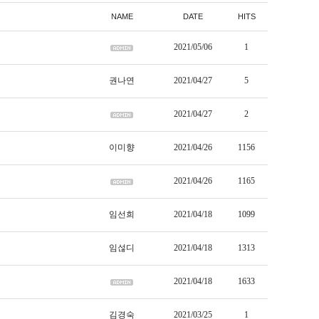
NAME
DATE
HITS
2021/05/06
1
권나연
2021/04/27
5
2021/04/27
2
이미향
2021/04/26
1156
2021/04/26
1165
임선희
2021/04/18
1099
임섢디
2021/04/18
1313
2021/04/18
1633
김경숙
2021/03/25
1